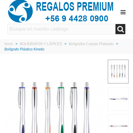
Inicio
>
BOLÍGRAFOS Y LÁPICES
>
Bolígrafos Cuerpo Plateado
>
Bolígrafo Plástico Kinetic