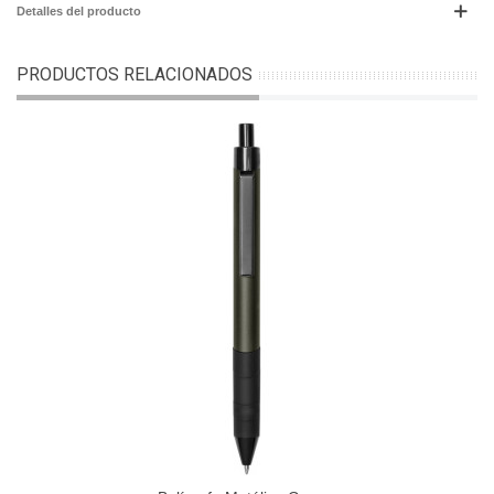
Detalles del producto
PRODUCTOS RELACIONADOS