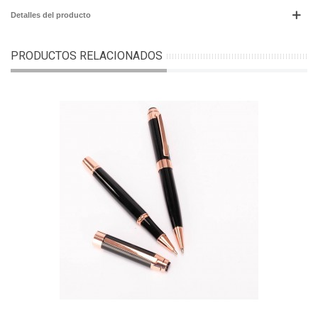
Detalles del producto
PRODUCTOS RELACIONADOS