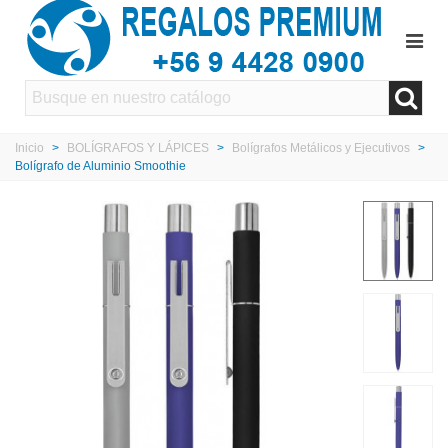
Inicio
>
BOLÍGRAFOS Y LÁPICES
>
Bolígrafos Metálicos y Ejecutivos
>
Bolígrafo de Aluminio Smoothie