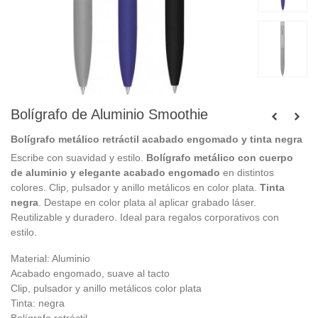
Bolígrafo de Aluminio Smoothie
Bolígrafo metálico retráctil acabado engomado y tinta negra
Escribe con suavidad y estilo.
Bolígrafo metálico con cuerpo
de aluminio y elegante acabado engomado
en distintos
colores. Clip, pulsador y anillo metálicos en color plata.
Tinta
negra
. Destape en color plata al aplicar grabado láser.
Reutilizable y duradero. Ideal para regalos corporativos con
estilo.
Material: Aluminio
Acabado engomado, suave al tacto
Clip, pulsador y anillo metálicos color plata
Tinta: negra
Bolígrafo retráctil