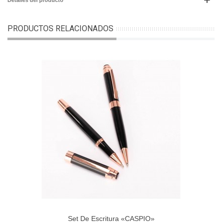
PRODUCTOS RELACIONADOS
Set De Escritura «CASPIO»