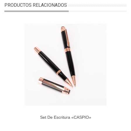
PRODUCTOS RELACIONADOS
Set De Escritura «CASPIO»