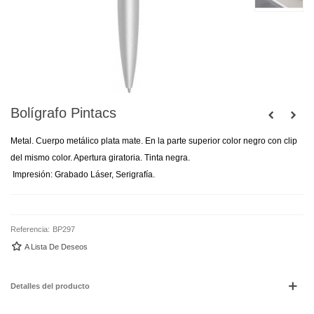
Bolígrafo Pintacs
Metal. Cuerpo metálico plata mate. En la parte superior color negro con clip
del mismo color. Apertura giratoria. Tinta negra.
Impresión: Grabado Láser, Serigrafía.
Referencia:
BP297
A Lista De Deseos
Detalles del producto