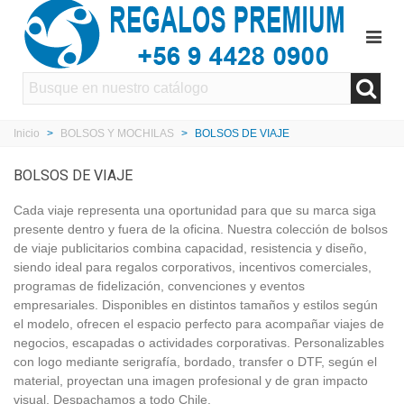
Inicio
>
BOLSOS Y MOCHILAS
>
BOLSOS DE VIAJE
BOLSOS DE VIAJE
Cada viaje representa una oportunidad para que su marca siga
presente dentro y fuera de la oficina. Nuestra colección de bolsos
de viaje publicitarios combina capacidad, resistencia y diseño,
siendo ideal para regalos corporativos, incentivos comerciales,
programas de fidelización, convenciones y eventos
empresariales. Disponibles en distintos tamaños y estilos según
el modelo, ofrecen el espacio perfecto para acompañar viajes de
negocios, escapadas o actividades corporativas. Personalizables
con logo mediante serigrafía, bordado, transfer o DTF, según el
material, proyectan una imagen profesional y de gran impacto
visual. Despachamos a todo Chile.