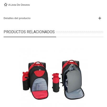
A Lista De Deseos
Detalles del producto
PRODUCTOS RELACIONADOS