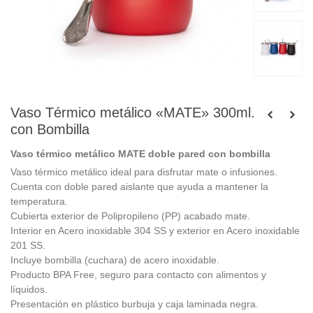
Vaso Térmico metálico «MATE» 300ml.
con Bombilla
Vaso térmico metálico MATE doble pared con bombilla
Vaso térmico metálico ideal para disfrutar mate o infusiones.
Cuenta con doble pared aislante que ayuda a mantener la
temperatura.
Cubierta exterior de Polipropileno (PP) acabado mate.
Interior en Acero inoxidable 304 SS y exterior en Acero inoxidable
201 SS.
Incluye bombilla (cuchara) de acero inoxidable.
Producto BPA Free, seguro para contacto con alimentos y
líquidos.
Presentación en plástico burbuja y caja laminada negra.