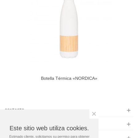
Botella Térmica «NORDICA»
CONTACTO
×
INFORMACIÓN
Este sitio web utiliza cookies.
Estimado cliente, solicitamos su permiso para obtener
MAS INFO