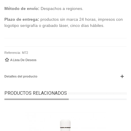
Método de envío:
Despachos a regiones.
Plazo de entrega:
productos sin marca 24 horas, impresos con
logotipo serigrafía o grabado láser, cinco días hábiles.
Referencia:
M72
A Lista De Deseos
Detalles del producto
PRODUCTOS RELACIONADOS