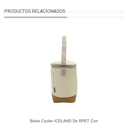
PRODUCTOS RELACIONADOS
Bolso Cooler ICELAND De RPET Con
Interior Térmico 8,5L