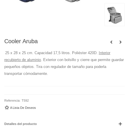
Cooler Aruba
25 x 28 x 25 cm. Capacidad 17,5 litros. Poliéster 420D.
Interior
recubierto de aluminio
. Exterior con bolsillo y cierre que permite guardar
pequeños objetos. Tira con regulador de tamaño para poderla
transportar cómodamente.
Referencia:
T592
A Lista De Deseos
Detalles del producto