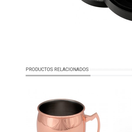
PRODUCTOS RELACIONADOS