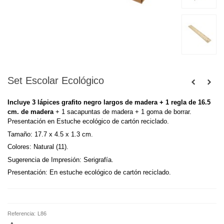
Set Escolar Ecológico
Incluye 3 lápices grafito negro largos de madera + 1 regla de 16.5
cm. de madera
+ 1 sacapuntas de madera + 1 goma de borrar.
Presentación en Estuche ecológico de cartón reciclado.
Tamaño:
17.7 x 4.5 x 1.3 cm.
Colores:
Natural (11).
Sugerencia de Impresión:
Serigrafía.
Presentación:
En estuche ecológico de cartón reciclado.
Referencia:
L86