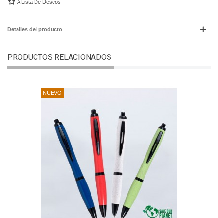
A Lista De Deseos
Detalles del producto
PRODUCTOS RELACIONADOS
NUEVO