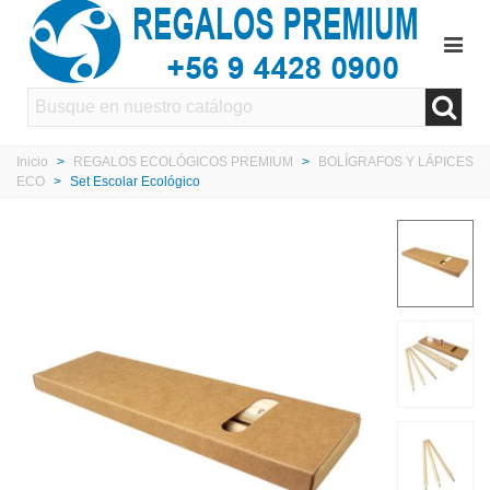
Inicio
>
REGALOS ECOLÓGICOS PREMIUM
>
BOLÍGRAFOS Y LÁPICES
ECO
>
Set Escolar Ecológico