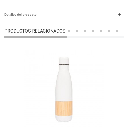
Detalles del producto
PRODUCTOS RELACIONADOS