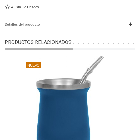
A Lista De Deseos
Detalles del producto
PRODUCTOS RELACIONADOS
NUEVO