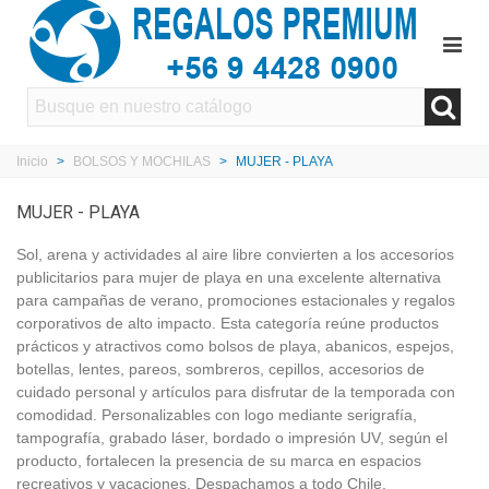
Inicio
>
BOLSOS Y MOCHILAS
>
MUJER - PLAYA
MUJER - PLAYA
Sol, arena y actividades al aire libre convierten a los accesorios
publicitarios para mujer de playa en una excelente alternativa
para campañas de verano, promociones estacionales y regalos
corporativos de alto impacto. Esta categoría reúne productos
prácticos y atractivos como bolsos de playa, abanicos, espejos,
botellas, lentes, pareos, sombreros, cepillos, accesorios de
cuidado personal y artículos para disfrutar de la temporada con
comodidad. Personalizables con logo mediante serigrafía,
tampografía, grabado láser, bordado o impresión UV, según el
producto, fortalecen la presencia de su marca en espacios
recreativos y vacaciones. Despachamos a todo Chile.