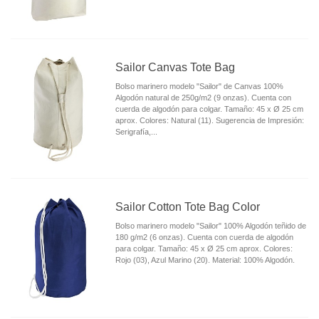
Sailor Canvas Tote Bag
Bolso marinero modelo "Sailor" de Canvas 100%
Algodón natural de 250g/m2 (9 onzas). Cuenta con
cuerda de algodón para colgar. Tamaño: 45 x Ø 25 cm
aprox. Colores: Natural (11). Sugerencia de Impresión:
Serigrafía,...
Sailor Cotton Tote Bag Color
Bolso marinero modelo "Sailor" 100% Algodón teñido de
180 g/m2 (6 onzas). Cuenta con cuerda de algodón
para colgar. Tamaño: 45 x Ø 25 cm aprox. Colores:
Rojo (03), Azul Marino (20). Material: 100% Algodón.