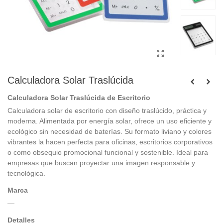
Calculadora Solar Traslúcida
Calculadora Solar Traslúcida de Escritorio
Calculadora solar de escritorio con diseño traslúcido, práctica y
moderna. Alimentada por energía solar, ofrece un uso eficiente y
ecológico sin necesidad de baterías. Su formato liviano y colores
vibrantes la hacen perfecta para oficinas, escritorios corporativos
o como obsequio promocional funcional y sostenible. Ideal para
empresas que buscan proyectar una imagen responsable y
tecnológica.
Marca
—
Detalles