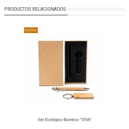
PRODUCTOS RELACIONADOS
NUEVO
Set Ecológico Bamboo "VIVA"