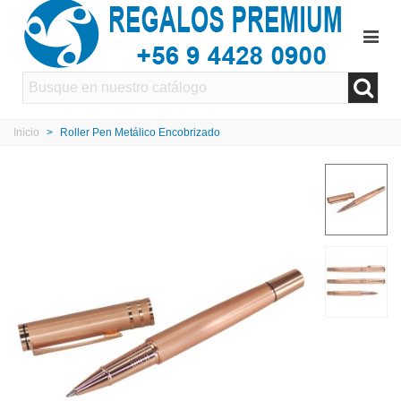
Inicio
>
Roller Pen Metálico Encobrizado