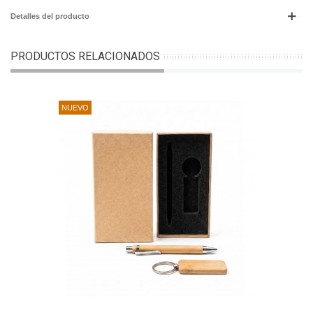
Detalles del producto
PRODUCTOS RELACIONADOS
NUEVO