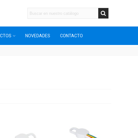
UCTOS
NOVEDADES
CONTACTO