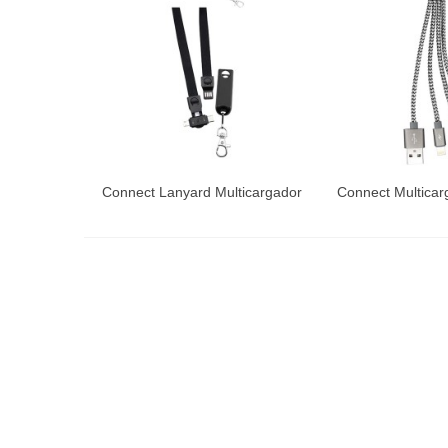
Connect Lanyard Multicargador
Connect Multicar