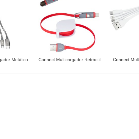
gador Metálico
Connect Multicargador Retráctil
Connect Mult