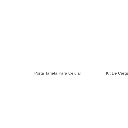
Porta Tarjeta Para Celular
Kit De Carg