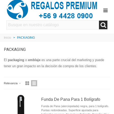
Inicio
>
PACKAGING
PACKAGING
El
packaging
o
emblaje
es una parte crucial del marketing y puede
tener un gran impacto en la decisión de compra de los clientes.
Relevancia
Funda De Pana Para 1 Bolígrafo
Funda de Pana (aterciopelada) negra, para 1 bolígrafo.
Puntas redondeadas. Superficie ajustada para