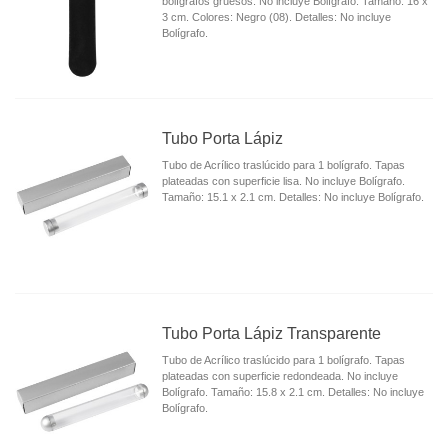
bolígrafos gruesos. No incluye Bolígrafo. Tamaño: 16 x
3 cm. Colores: Negro (08). Detalles: No incluye
Bolígrafo.
Tubo Porta Lápiz
Tubo de Acrílico traslúcido para 1 bolígrafo. Tapas
plateadas con superficie lisa. No incluye Bolígrafo.
Tamaño: 15.1 x 2.1 cm. Detalles: No incluye Bolígrafo.
Tubo Porta Lápiz Transparente
Tubo de Acrílico traslúcido para 1 bolígrafo. Tapas
plateadas con superficie redondeada. No incluye
Bolígrafo. Tamaño: 15.8 x 2.1 cm. Detalles: No incluye
Bolígrafo.