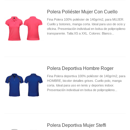
Polera Poliéster Mujer Con Cuello
Fina Polera 100% poliéster de 140gr/m2, para MUJER.
Cuello y botones, manga corta. Ideal para uso de ocio y
oficina. Presentación individual en bolsa de polipropileno
transparente. Talla:XS a XXL. Colores: Blanco...
Polera Deportiva Hombre Roger
Fina Polera deportiva 100% poliéster de 140gr/m2, para
HOMBRE, bicolor detalles grises. Cuello polo, manga
corta. Ideal para uso en tenis y deportes indoor.
Presentación individual en bolsa de polipropileno...
Polera Deportiva Mujer Steffi