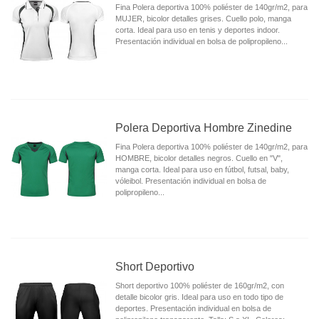
Fina Polera deportiva 100% poliéster de 140gr/m2, para
MUJER, bicolor detalles grises. Cuello polo, manga
corta. Ideal para uso en tenis y deportes indoor.
Presentación individual en bolsa de polipropileno...
Polera Deportiva Hombre Zinedine
Fina Polera deportiva 100% poliéster de 140gr/m2, para
HOMBRE, bicolor detalles negros. Cuello en "V",
manga corta. Ideal para uso en fútbol, futsal, baby,
vóleibol. Presentación individual en bolsa de
polipropileno...
Short Deportivo
Short deportivo 100% poliéster de 160gr/m2, con
detalle bicolor gris. Ideal para uso en todo tipo de
deportes. Presentación individual en bolsa de