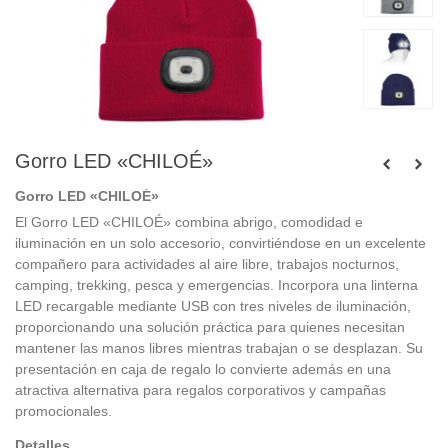
Gorro LED «CHILOÉ»
Gorro LED «CHILOÉ»
El Gorro LED «CHILOÉ» combina abrigo, comodidad e
iluminación en un solo accesorio, convirtiéndose en un excelente
compañero para actividades al aire libre, trabajos nocturnos,
camping, trekking, pesca y emergencias. Incorpora una linterna
LED recargable mediante USB con tres niveles de iluminación,
proporcionando una solución práctica para quienes necesitan
mantener las manos libres mientras trabajan o se desplazan. Su
presentación en caja de regalo lo convierte además en una
atractiva alternativa para regalos corporativos y campañas
promocionales.
Detalles