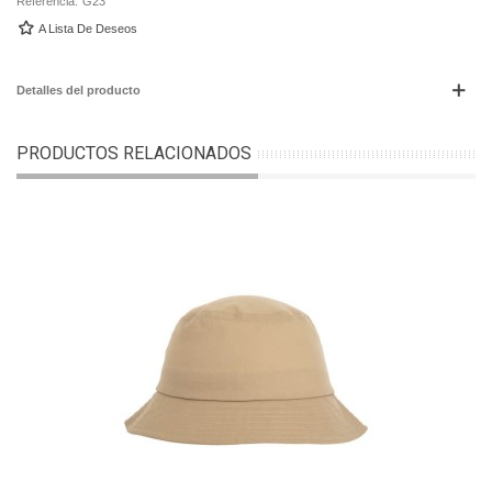
Referencia:
G23
A Lista De Deseos
Detalles del producto
PRODUCTOS RELACIONADOS