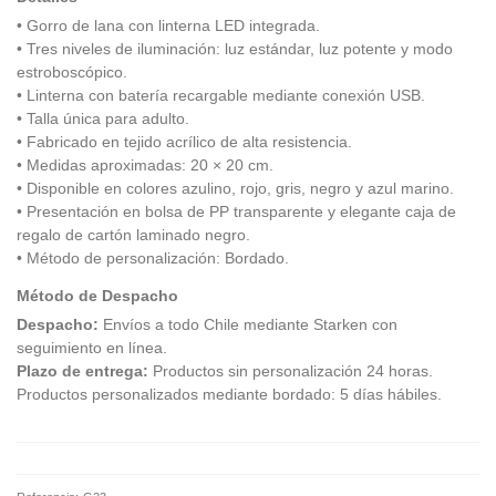
• Gorro de lana con linterna LED integrada.
• Tres niveles de iluminación: luz estándar, luz potente y modo
estroboscópico.
• Linterna con batería recargable mediante conexión USB.
• Talla única para adulto.
• Fabricado en tejido acrílico de alta resistencia.
• Medidas aproximadas: 20 × 20 cm.
• Disponible en colores azulino, rojo, gris, negro y azul marino.
• Presentación en bolsa de PP transparente y elegante caja de
regalo de cartón laminado negro.
• Método de personalización: Bordado.
Método de Despacho
Despacho:
Envíos a todo Chile mediante Starken con
seguimiento en línea.
Plazo de entrega:
Productos sin personalización 24 horas.
Productos personalizados mediante bordado: 5 días hábiles.