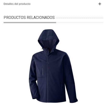
Detalles del producto
PRODUCTOS RELACIONADOS