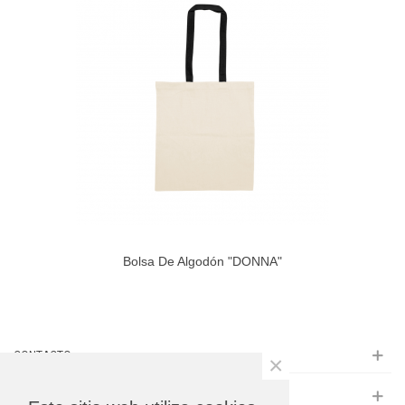
Bolsa De Algodón "DONNA"
CONTACTO
×
INFORMACIÓN