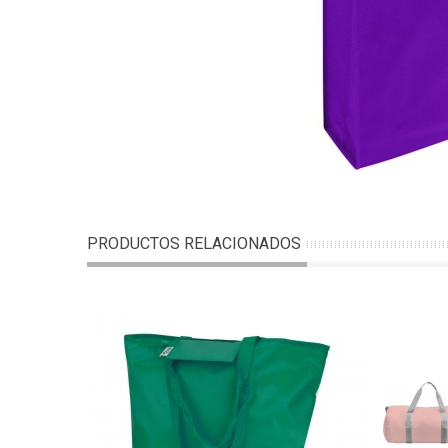
PRODUCTOS RELACIONADOS