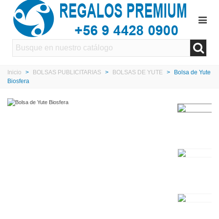
Inicio
>
BOLSAS PUBLICITARIAS
>
BOLSAS DE YUTE
>
Bolsa de Yute
Biosfera