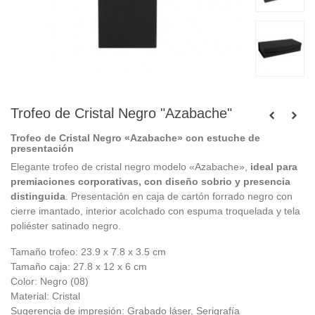
Trofeo de Cristal Negro "Azabache"
Trofeo de Cristal Negro «Azabache» con estuche de
presentación
Elegante trofeo de cristal negro modelo «Azabache»,
ideal para
premiaciones corporativas, con diseño sobrio y presencia
distinguida
. Presentación en caja de cartón forrado negro con
cierre imantado, interior acolchado con espuma troquelada y tela
poliéster satinado negro.
Tamaño trofeo: 23.9 x 7.8 x 3.5 cm
Tamaño caja: 27.8 x 12 x 6 cm
Color: Negro (08)
Material: Cristal
Sugerencia de impresión: Grabado láser, Serigrafía