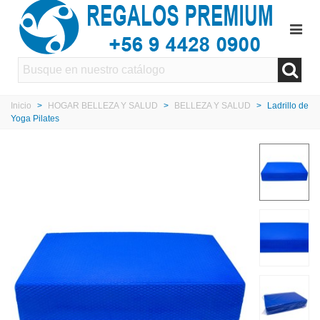
Inicio
>
HOGAR BELLEZA Y SALUD
>
BELLEZA Y SALUD
>
Ladrillo de
Yoga Pilates