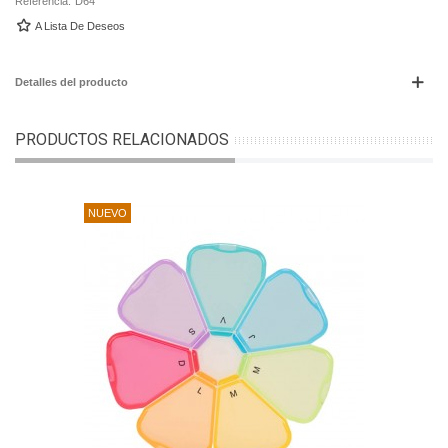
Referencia:
D64
A Lista De Deseos
Detalles del producto
PRODUCTOS RELACIONADOS
NUEVO