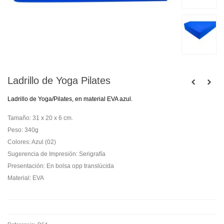
Ladrillo de Yoga Pilates
Ladrillo de Yoga/Pilates, en material EVA azul.
Tamaño: 31 x 20 x 6 cm.
Peso: 340g
Colores: Azul (02)
Sugerencia de Impresión: Serigrafía
Presentación: En bolsa opp translúcida
Material: EVA