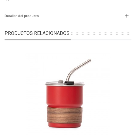
Detalles del producto
PRODUCTOS RELACIONADOS