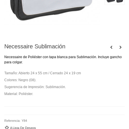
Necessaire Sublimación
Necessaire de Poliéster con tapa blanca para Sublimación. Incluye gancho
para colgar.
Tamaño: Abierto 24 x 55 cm / Cerrado 24 x 19 cm
Colores: Negro (08).
Sugerencia de Impresión: Sublimación.
Material: Poliéster.
Referencia:
Y84
A Lista De Deseos