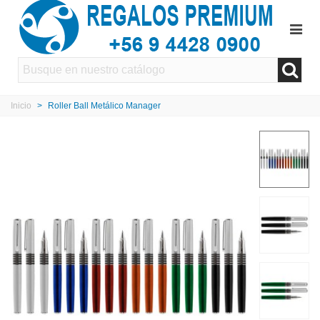
Inicio
>
Roller Ball Metálico Manager