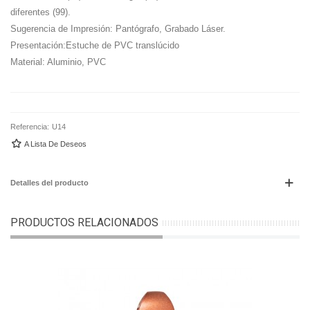
diferentes (99).
Sugerencia de Impresión: Pantógrafo, Grabado Láser.
Presentación:Estuche de PVC translúcido
Material: Aluminio, PVC
Referencia:
U14
A Lista De Deseos
Detalles del producto
PRODUCTOS RELACIONADOS