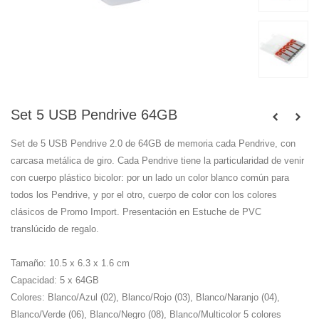
Set 5 USB Pendrive 64GB
Set de 5 USB Pendrive 2.0 de 64GB de memoria cada Pendrive, con
carcasa metálica de giro. Cada Pendrive tiene la particularidad de venir
con cuerpo plástico bicolor: por un lado un color blanco común para
todos los Pendrive, y por el otro, cuerpo de color con los colores
clásicos de Promo Import. Presentación en Estuche de PVC
translúcido de regalo.
Tamaño: 10.5 x 6.3 x 1.6 cm
Capacidad: 5 x 64GB
Colores: Blanco/Azul (02), Blanco/Rojo (03), Blanco/Naranjo (04),
Blanco/Verde (06), Blanco/Negro (08), Blanco/Multicolor 5 colores