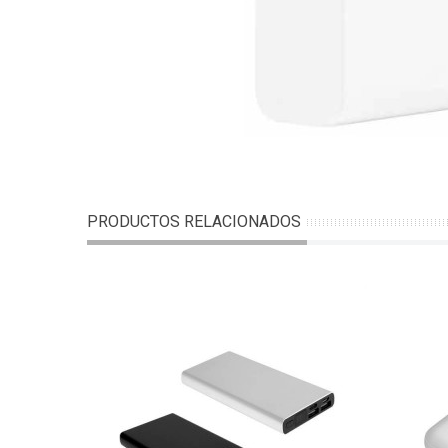
PRODUCTOS RELACIONADOS