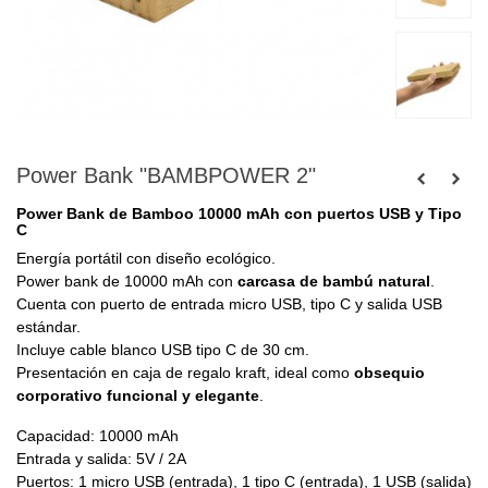
Power Bank "BAMBPOWER 2"
Power Bank de Bamboo 10000 mAh con puertos USB y Tipo
C
Energía portátil con diseño ecológico.
Power bank de 10000 mAh con
carcasa de bambú natural
.
Cuenta con puerto de entrada micro USB, tipo C y salida USB
estándar.
Incluye cable blanco USB tipo C de 30 cm.
Presentación en caja de regalo kraft, ideal como
obsequio
corporativo funcional y elegante
.
Capacidad: 10000 mAh
Entrada y salida: 5V / 2A
Puertos: 1 micro USB (entrada), 1 tipo C (entrada), 1 USB (salida)