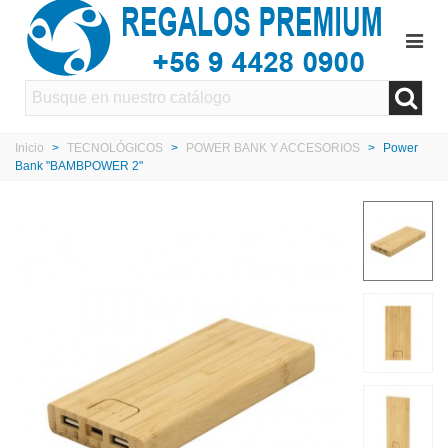
Inicio
>
TECNOLÓGICOS
>
POWER BANK Y ACCESORIOS
>
Power
Bank "BAMBPOWER 2"