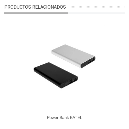
PRODUCTOS RELACIONADOS
Power Bank BATEL