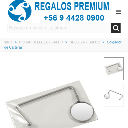
Inicio
>
HOGAR BELLEZA Y SALUD
>
BELLEZA Y SALUD
>
Colgador
de Carteras