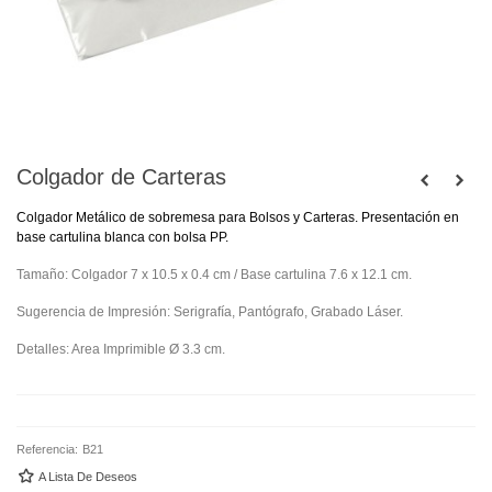
Colgador de Carteras
Colgador Metálico de sobremesa para Bolsos y Carteras. Presentación en
base cartulina blanca con bolsa PP.
Tamaño: Colgador 7 x 10.5 x 0.4 cm / Base cartulina 7.6 x 12.1 cm.
Sugerencia de Impresión: Serigrafía, Pantógrafo, Grabado Láser.
Detalles: Area Imprimible Ø 3.3 cm.
Referencia:
B21
A Lista De Deseos