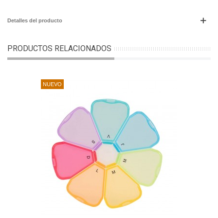
Detalles del producto
PRODUCTOS RELACIONADOS
NUEVO