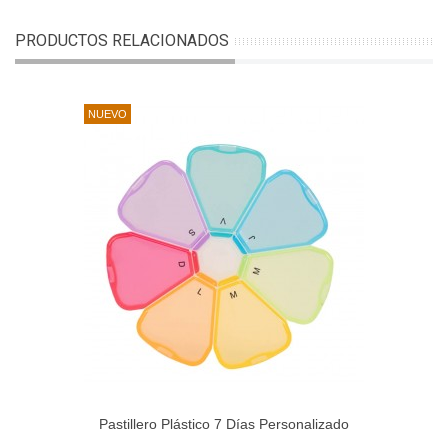
PRODUCTOS RELACIONADOS
NUEVO
Pastillero Plástico 7 Días Personalizado
"FLOR"