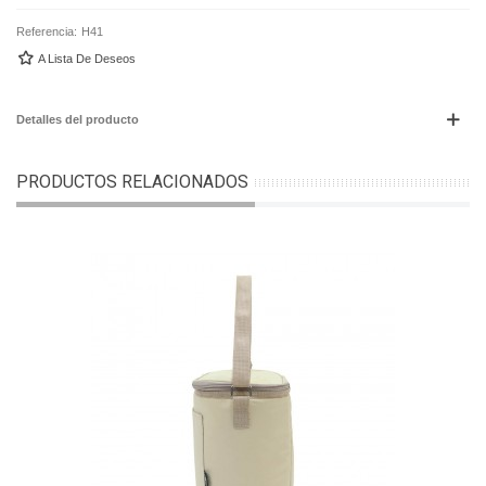
Referencia:
H41
A Lista De Deseos
Detalles del producto
PRODUCTOS RELACIONADOS