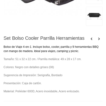
Set Bolso Cooler Parrilla Herramientas
Bolso de Viaje 4-en-1. Incluye bolso, cooler, parrilla y 9 herramientas BBQ
con mango de madera. Ideal para viajes, camping y picnic.
Tamaño: 51 x 32 x 22 cm. / Parrilla metálica: 49 x 28 x 17 cm.
Colores: Negro con detalles grises (08)
Sugerencia de Impresión: Serigrafía, Bordado
Presentación: Caja de cartón.
Material: Poliéster 600D, Acero inoxidable, Acero enlozado.