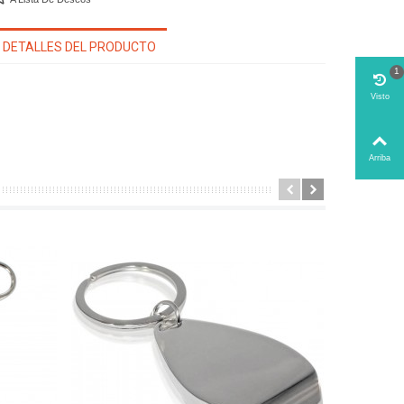
DETALLES DEL PRODUCTO
1
Visto
Arriba