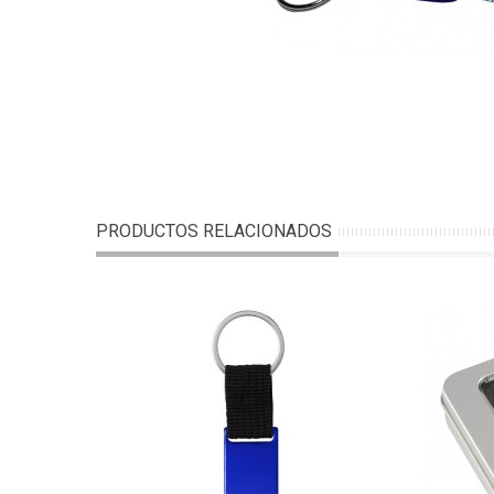
PRODUCTOS RELACIONADOS