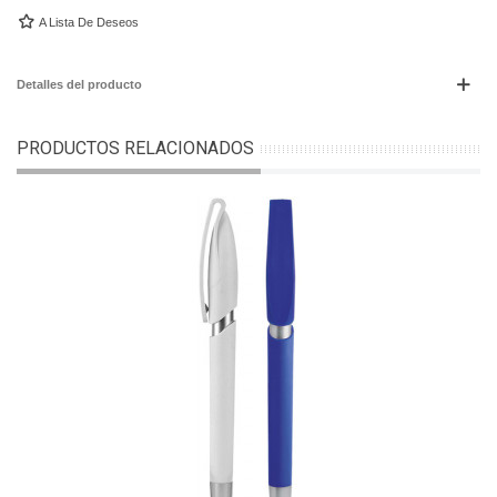
A Lista De Deseos
Detalles del producto
PRODUCTOS RELACIONADOS