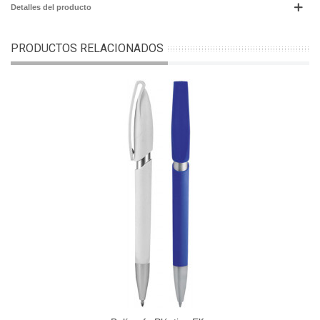
Detalles del producto
PRODUCTOS RELACIONADOS